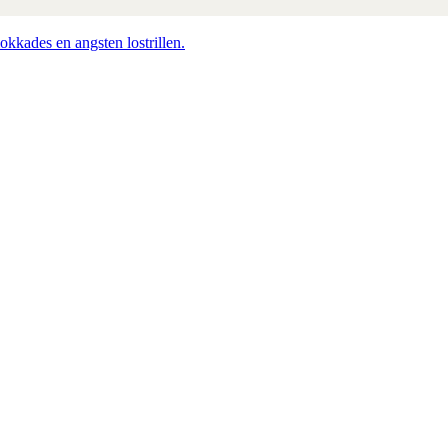
okkades en angsten lostrillen.