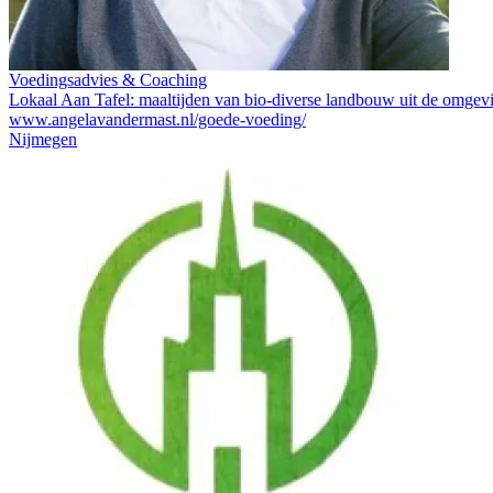
Voedingsadvies & Coaching
Lokaal Aan Tafel: maaltijden van bio-diverse landbouw uit de omgev
www.angelavandermast.nl/goede-voeding/
Nijmegen