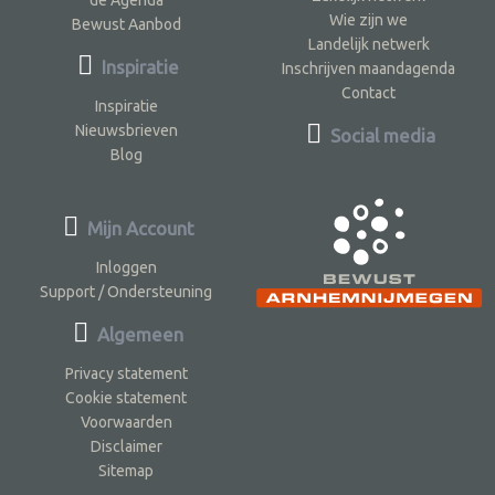
Wie zijn we
Bewust Aanbod
Landelijk netwerk
Inspiratie
Inschrijven maandagenda
Contact
Inspiratie
Nieuwsbrieven
Social media
Blog
Mijn Account
Inloggen
Support / Ondersteuning
Algemeen
Privacy statement
Cookie statement
Voorwaarden
Disclaimer
Sitemap