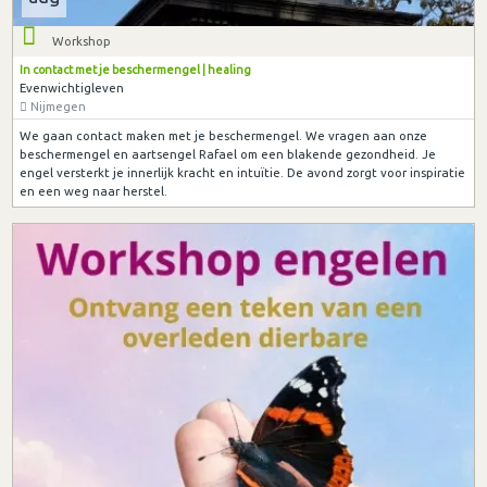
Workshop
In contact met je beschermengel | healing
Evenwichtigleven
Nijmegen
We gaan contact maken met je beschermengel. We vragen aan onze
beschermengel en aartsengel Rafael om een blakende gezondheid. Je
engel versterkt je innerlijk kracht en intuïtie. De avond zorgt voor inspiratie
en een weg naar herstel.