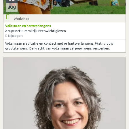
aug
Workshop
Volle maan en hartsverlangens
Acupunctuurpraktijk Evenwichtigleven
Nijmegen
Volle maan meditatie en contact met je hartsverlangens. Wat is jouw
grootste wens. De kracht van volle maan zal jouw wens versterken.