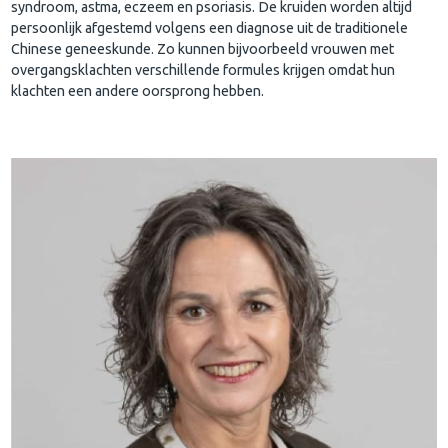
syndroom, astma, eczeem en psoriasis. De kruiden worden altijd
persoonlijk afgestemd volgens een diagnose uit de traditionele
Chinese geneeskunde. Zo kunnen bijvoorbeeld vrouwen met
overgangsklachten verschillende formules krijgen omdat hun
klachten een andere oorsprong hebben.