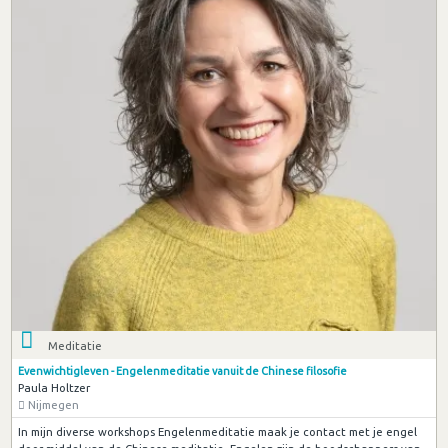
Meditatie
Evenwichtigleven - Engelenmeditatie vanuit de Chinese filosofie
Paula Holtzer
Nijmegen
In mijn diverse workshops Engelenmeditatie maak je contact met je engel