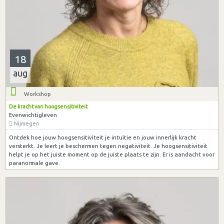
18
aug
Workshop
De kracht van hoogsensitiviteit
Evenwichtigleven
Nijmegen
Ontdek hoe jouw hoogsensitiviteit je intuïtie en jouw innerlijk kracht
versterkt. Je leert je beschermen tegen negativiteit. Je hoogsensitiviteit
helpt je op het juiste moment op de juiste plaats te zijn. Er is aandacht voor
paranormale gave.