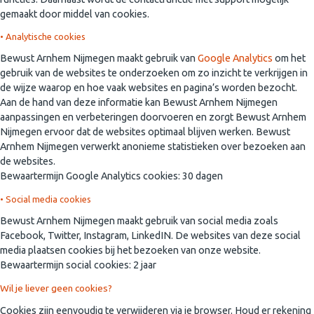
gemaakt door middel van cookies.
• Analytische cookies
Bewust Arnhem Nijmegen maakt gebruik van
Google Analytics
om het
gebruik van de websites te onderzoeken om zo inzicht te verkrijgen in
de wijze waarop en hoe vaak websites en pagina’s worden bezocht.
Aan de hand van deze informatie kan Bewust Arnhem Nijmegen
aanpassingen en verbeteringen doorvoeren en zorgt Bewust Arnhem
Nijmegen ervoor dat de websites optimaal blijven werken. Bewust
Arnhem Nijmegen verwerkt anonieme statistieken over bezoeken aan
de websites.
Bewaartermijn Google Analytics cookies: 30 dagen
• Social media cookies
Bewust Arnhem Nijmegen maakt gebruik van social media zoals
Facebook, Twitter, Instagram, LinkedIN. De websites van deze social
media plaatsen cookies bij het bezoeken van onze website.
Bewaartermijn social cookies: 2 jaar
Wil je liever geen cookies?
Cookies zijn eenvoudig te verwijderen via je browser. Houd er rekening