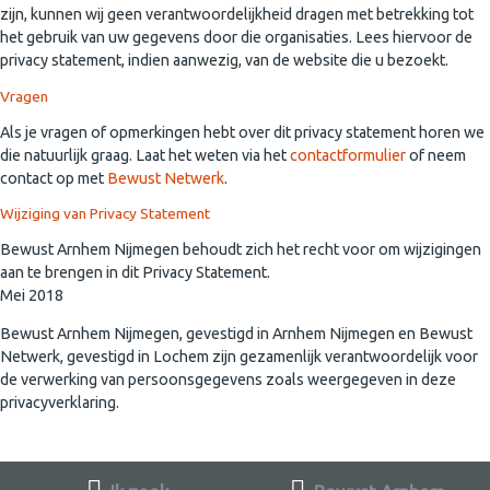
zijn, kunnen wij geen verantwoordelijkheid dragen met betrekking tot
het gebruik van uw gegevens door die organisaties. Lees hiervoor de
privacy statement, indien aanwezig, van de website die u bezoekt.
Vragen
Als je vragen of opmerkingen hebt over dit privacy statement horen we
die natuurlijk graag. Laat het weten via het
contactformulier
of neem
contact op met
Bewust Netwerk
.
Wijziging van Privacy Statement
Bewust Arnhem Nijmegen behoudt zich het recht voor om wijzigingen
aan te brengen in dit Privacy Statement.
Mei 2018
Bewust Arnhem Nijmegen, gevestigd in Arnhem Nijmegen en Bewust
Netwerk, gevestigd in Lochem zijn gezamenlijk verantwoordelijk voor
de verwerking van persoonsgegevens zoals weergegeven in deze
privacyverklaring.