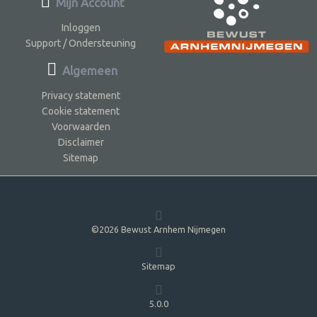
Mijn Account
Inloggen
Support / Ondersteuning
Algemeen
Privacy statement
Cookie statement
Voorwaarden
Disclaimer
Sitemap
©2026 Bewust Arnhem Nijmegen
Sitemap
5.0.0