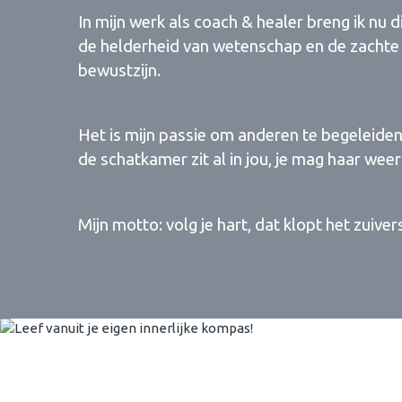
In mijn werk als coach & healer breng ik nu
de helderheid van wetenschap en de zachte 
bewustzijn.
Het is mijn passie om anderen te begeleiden
de schatkamer zit al in jou, je mag haar wee
Mijn motto: volg je hart, dat klopt het zuivers