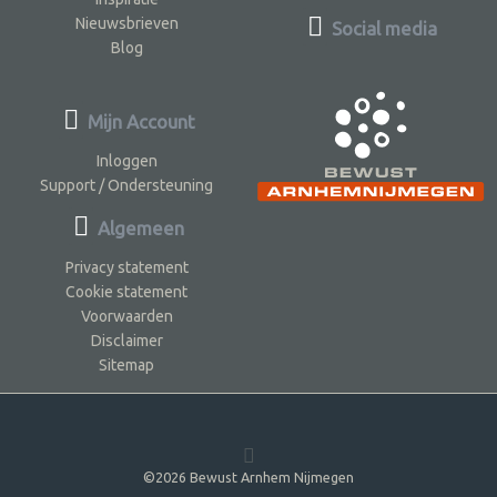
Nieuwsbrieven
Social media
Blog
Mijn Account
Inloggen
Support / Ondersteuning
Algemeen
Privacy statement
Cookie statement
Voorwaarden
Disclaimer
Sitemap
©2026 Bewust Arnhem Nijmegen