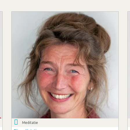
Meditatie