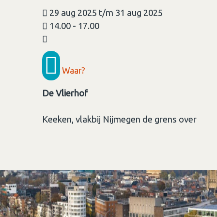
29 aug 2025 t/m 31 aug 2025
14.00 - 17.00
Waar?
De Vlierhof
Keeken, vlakbij Nijmegen de grens over