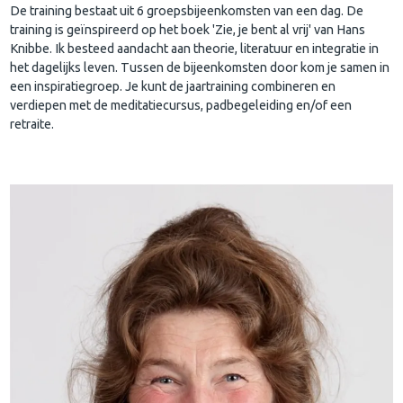
De training bestaat uit 6 groepsbijeenkomsten van een dag. De
training is geïnspireerd op het boek 'Zie, je bent al vrij' van Hans
Knibbe. Ik besteed aandacht aan theorie, literatuur en integratie in
het dagelijks leven. Tussen de bijeenkomsten door kom je samen in
een inspiratiegroep. Je kunt de jaartraining combineren en
verdiepen met de meditatiecursus, padbegeleiding en/of een
retraite.