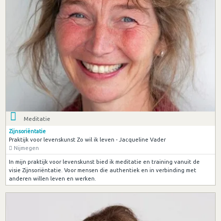
Meditatie
Zijnsoriëntatie
Praktijk voor levenskunst Zo wil ik leven - Jacqueline Vader
Nijmegen
In mijn praktijk voor levenskunst bied ik meditatie en training vanuit de
visie Zijnsoriëntatie. Voor mensen die authentiek en in verbinding met
anderen willen leven en werken.