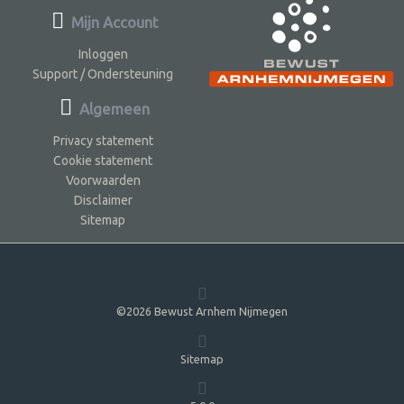
Mijn Account
Inloggen
Support / Ondersteuning
Algemeen
Privacy statement
Cookie statement
Voorwaarden
Disclaimer
Sitemap
©2026 Bewust Arnhem Nijmegen
Sitemap