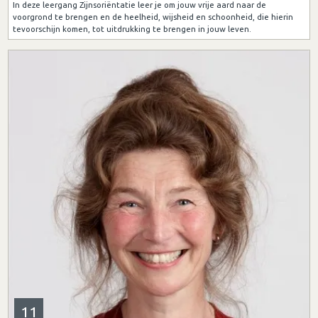
In deze leergang Zijnsoriëntatie leer je om jouw vrije aard naar de
voorgrond te brengen en de heelheid, wijsheid en schoonheid, die hierin
tevoorschijn komen, tot uitdrukking te brengen in jouw leven.
11