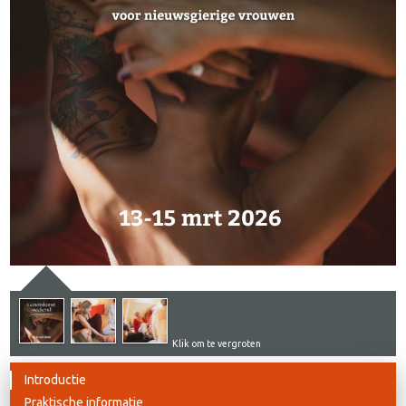
Klik om te vergroten
Introductie
Praktische informatie