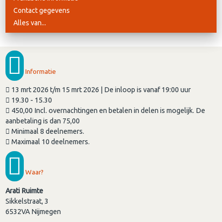
Contact gegevens
Alles van...
Informatie
13 mrt 2026 t/m 15 mrt 2026 | De inloop is vanaf 19:00 uur
19.30 - 15.30
450,00 Incl. overnachtingen en betalen in delen is mogelijk. De
aanbetaling is dan 75,00
Minimaal 8 deelnemers.
Maximaal 10 deelnemers.
Waar?
Arati Ruimte
Sikkelstraat, 3
6532VA
Nijmegen