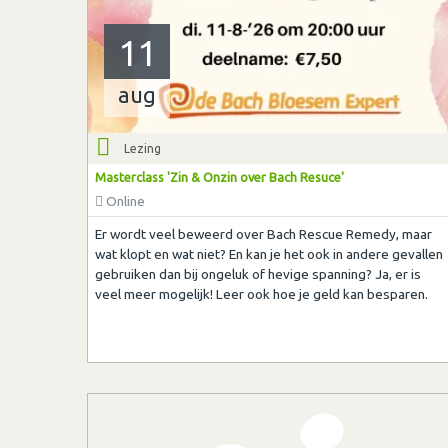
11
aug
Lezing
Masterclass 'Zin & Onzin over Bach Resuce'
Online
Er wordt veel beweerd over Bach Rescue Remedy, maar
wat klopt en wat niet? En kan je het ook in andere gevallen
gebruiken dan bij ongeluk of hevige spanning? Ja, er is
veel meer mogelijk! Leer ook hoe je geld kan besparen.