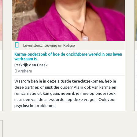
Levensbeschouwing en Religie
Karma-onderzoek of hoe de onzichtbare wereld in ons leven
werkzaam is.
Praktijk den Draak
Arnhem
Waarom ben je in deze situatie terechtgekomen, heb je
deze partner, of juist die ouder? Als jij ook van karma en
reïncarnatie uit kan gaan, neem ik je mee op onderzoek
naar een van de antwoorden op deze vragen. Ook voor
psychische problemen.