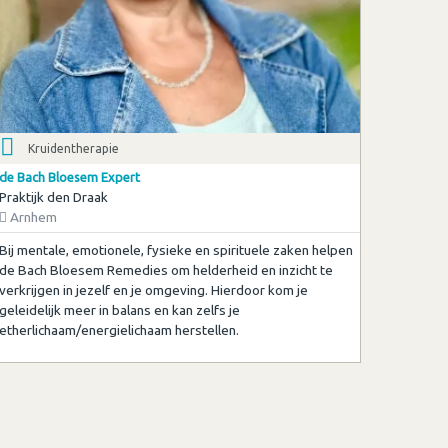
Kruidentherapie
de Bach Bloesem Expert
Praktijk den Draak
Arnhem
Bij mentale, emotionele, fysieke en spirituele zaken helpen
de Bach Bloesem Remedies om helderheid en inzicht te
verkrijgen in jezelf en je omgeving. Hierdoor kom je
geleidelijk meer in balans en kan zelfs je
etherlichaam/energielichaam herstellen.