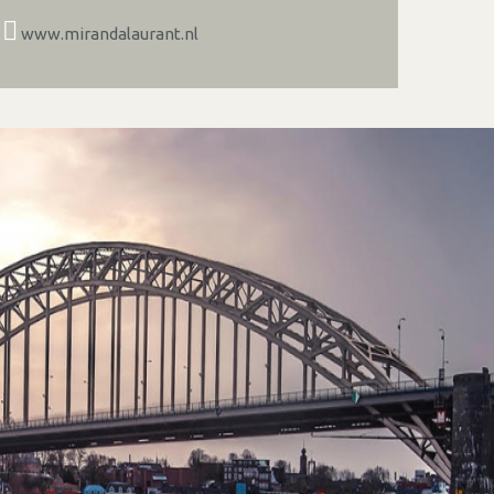
www.mirandalaurant.nl