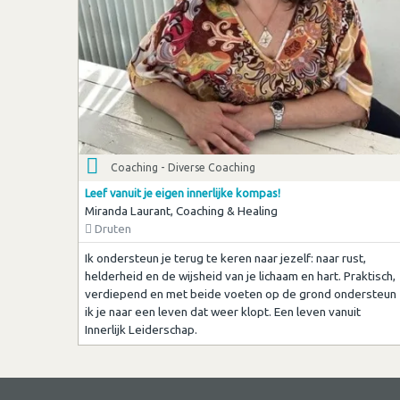
Coaching - Diverse Coaching
Leef vanuit je eigen innerlijke kompas!
Miranda Laurant, Coaching & Healing
Druten
Ik ondersteun je terug te keren naar jezelf: naar rust,
helderheid en de wijsheid van je lichaam en hart. Praktisch,
verdiepend en met beide voeten op de grond ondersteun
ik je naar een leven dat weer klopt. Een leven vanuit
Innerlijk Leiderschap.