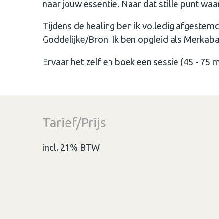
naar jouw essentie. Naar dat stille punt waari
Tijdens de healing ben ik volledig afgestem
Goddelijke/Bron. Ik ben opgleid als Merkaba 
Ervaar het zelf en boek een sessie (45 - 75 m
Tarief/Prijs
incl. 21% BTW