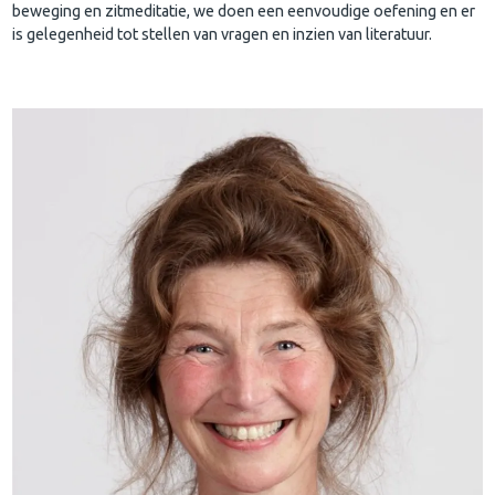
beweging en zitmeditatie, we doen een eenvoudige oefening en er
is gelegenheid tot stellen van vragen en inzien van literatuur.