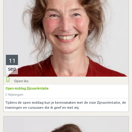
11
sep
Open les
Open middag Zijnsoriëntatie
Nijmegen
Tijdens de open middag kun je kennismaken met de visie Zijnsoriëntatie, de
trainingen en cursussen die ik geef en met mij.