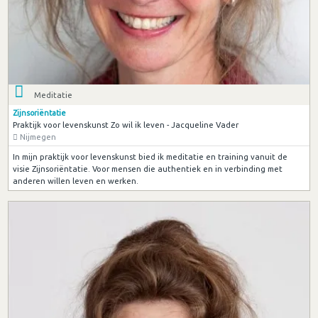
Meditatie
Zijnsoriëntatie
Praktijk voor levenskunst Zo wil ik leven - Jacqueline Vader
Nijmegen
In mijn praktijk voor levenskunst bied ik meditatie en training vanuit de
visie Zijnsoriëntatie. Voor mensen die authentiek en in verbinding met
anderen willen leven en werken.