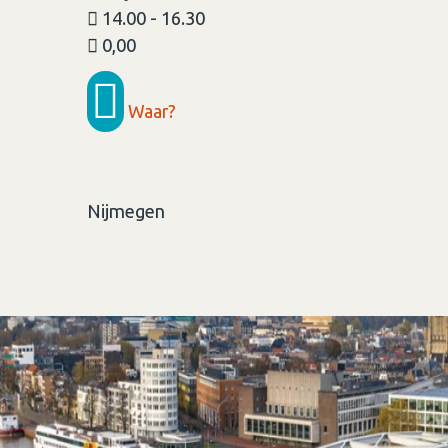
14.00 - 16.30
0,00
Waar?
Nijmegen