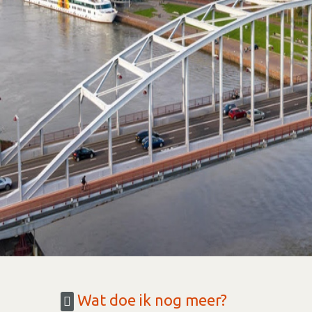
Wat doe ik nog meer?