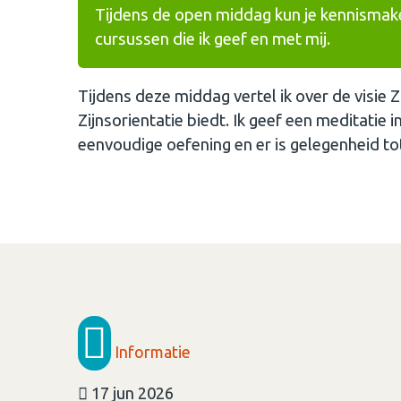
Tijdens de open middag kun je kennismaken
cursussen die ik geef en met mij.
Tijdens deze middag vertel ik over de visie 
Zijnsorientatie biedt. Ik geef een meditatie
eenvoudige oefening en er is gelegenheid tot
Informatie
17 jun 2026