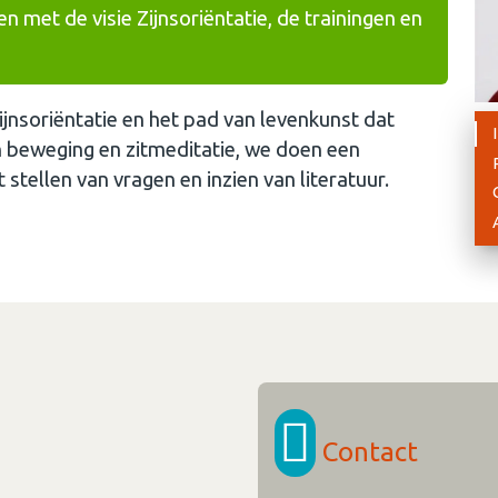
 met de visie Zijnsoriëntatie, de trainingen en
Zijnsoriëntatie en het pad van levenkunst dat
 in beweging en zitmeditatie, we doen een
 stellen van vragen en inzien van literatuur.
Contact