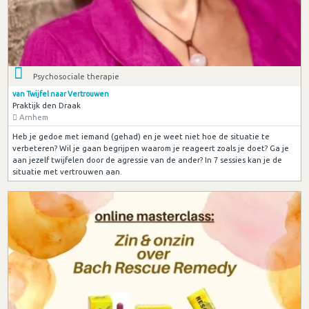
Psychosociale therapie
van Twijfel naar Vertrouwen
Praktijk den Draak
Arnhem
Heb je gedoe met iemand (gehad) en je weet niet hoe de situatie te
verbeteren? Wil je gaan begrijpen waarom je reageert zoals je doet? Ga je
aan jezelf twijfelen door de agressie van de ander? In 7 sessies kan je de
situatie met vertrouwen aan.