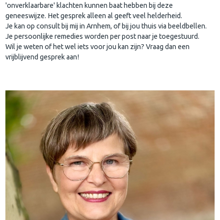
'onverklaarbare' klachten kunnen baat hebben bij deze
geneeswijze. Het gesprek alleen al geeft veel helderheid.
Je kan op consult bij mij in Arnhem, of bij jou thuis via beeldbellen.
Je persoonlijke remedies worden per post naar je toegestuurd.
Wil je weten of het wel iets voor jou kan zijn? Vraag dan een
vrijblijvend gesprek aan!