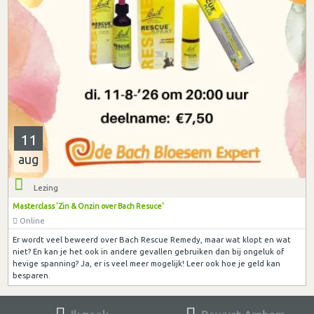
11
aug
Lezing
Masterclass 'Zin & Onzin over Bach Resuce'
Online
Er wordt veel beweerd over Bach Rescue Remedy, maar wat klopt en wat
niet? En kan je het ook in andere gevallen gebruiken dan bij ongeluk of
hevige spanning? Ja, er is veel meer mogelijk! Leer ook hoe je geld kan
besparen.