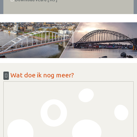
Wat doe ik nog meer?