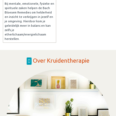
Bij mentale, emotionele, fysieke en
spirituele zaken helpen de Bach
Bloesem Remedies om helderheid
en inzicht te verkrijgen in jezelf en
je omgeving. Hierdoor kom je
geleidelijk meer in balans en kan
zelfs je
etherlichaam/energielichaam
herstellen.
Over Kruidentherapie