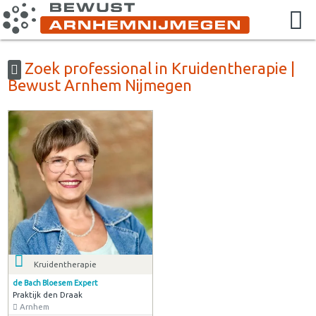
Zoek professional in Kruidentherapie |
Bewust Arnhem Nijmegen
Kruidentherapie
de Bach Bloesem Expert
Praktijk den Draak
Arnhem