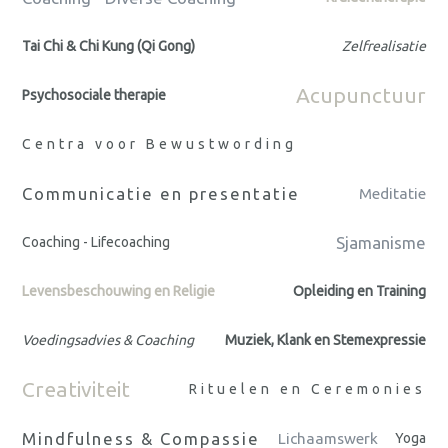
Tai Chi & Chi Kung (Qi Gong)
Zelfrealisatie
Acupunctuur
Psychosociale therapie
Centra voor Bewustwording
Communicatie en presentatie
Meditatie
Sjamanisme
Coaching - Lifecoaching
Levensbeschouwing en Religie
Opleiding en Training
Voedingsadvies & Coaching
Muziek, Klank en Stemexpressie
Creativiteit
Rituelen en Ceremonies
Mindfulness & Compassie
Lichaamswerk
Yoga