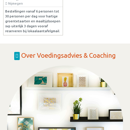
Nijmegen
Bestellingen vanaf 6 personen tot
30 personen per dag voor hartige
groentetaarten en maaltijdsoepen
svp uiterlijk 3 dagen vooraf
reserveren bij lokaalaantafelgmail.
Over Voedingsadvies & Coaching