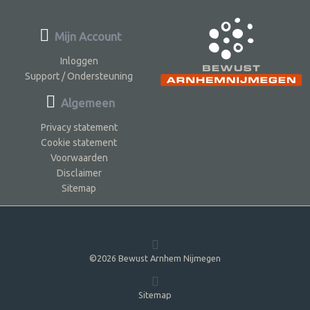
Mijn Account
Inloggen
Support / Ondersteuning
Algemeen
Privacy statement
Cookie statement
Voorwaarden
Disclaimer
Sitemap
©2026 Bewust Arnhem Nijmegen
Sitemap