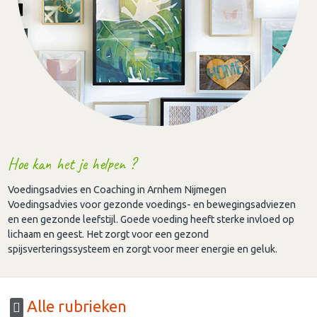
Hoe kan het je helpen ?
Voedingsadvies en Coaching in Arnhem Nijmegen
Voedingsadvies voor gezonde voedings- en bewegingsadviezen
en een gezonde leefstijl. Goede voeding heeft sterke invloed op
lichaam en geest. Het zorgt voor een gezond
spijsverteringssysteem en zorgt voor meer energie en geluk.
Alle rubrieken