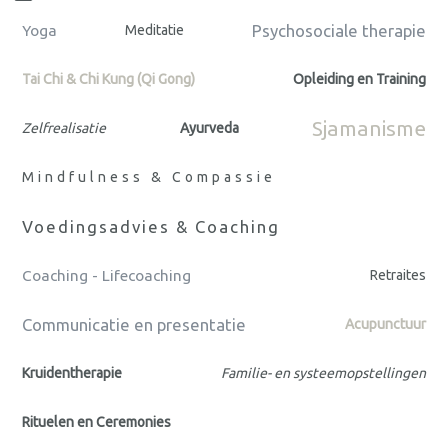
Psychosociale therapie
Yoga
Meditatie
Tai Chi & Chi Kung (Qi Gong)
Opleiding en Training
Sjamanisme
Zelfrealisatie
Ayurveda
Mindfulness & Compassie
Voedingsadvies & Coaching
Coaching - Lifecoaching
Retraites
Communicatie en presentatie
Acupunctuur
Kruidentherapie
Familie- en systeemopstellingen
Rituelen en Ceremonies