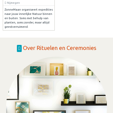
Nijmegen
ZonneMaan organiseert expedities
naar jouw innerlijke Natuur binnen
en buiten. Soms met behulp van
planten, soms zonder, maar altijd
geestverruimend.
Over Rituelen en Ceremonies