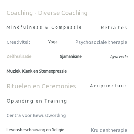
Coaching - Diverse Coaching
Retraites
Mindfulness & Compassie
Psychosociale therapie
Creativiteit
Yoga
Zelfrealisatie
Sjamanisme
Ayurveda
Muziek, Klank en Stemexpressie
Rituelen en Ceremonies
Acupunctuur
Opleiding en Training
Centra voor Bewustwording
Kruidentherapie
Levensbeschouwing en Religie