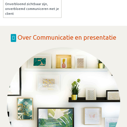
Onverbloemd zichtbaar zijn,
onverbloemd communiceren met je
client
Over Communicatie en presentatie