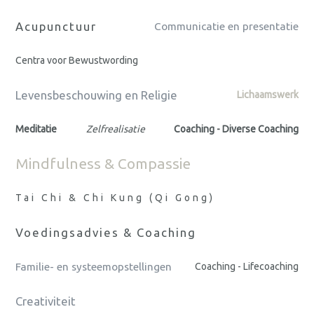
Acupunctuur
Communicatie en presentatie
Centra voor Bewustwording
Levensbeschouwing en Religie
Lichaamswerk
Meditatie
Zelfrealisatie
Coaching - Diverse Coaching
Mindfulness & Compassie
Tai Chi & Chi Kung (Qi Gong)
Voedingsadvies & Coaching
Familie- en systeemopstellingen
Coaching - Lifecoaching
Creativiteit