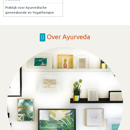
Praktijk voor Ayurvedische
geneeskunde en Yogatherapie
Over Ayurveda