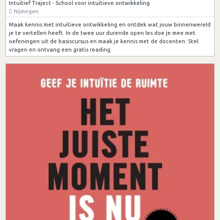
Intuïtief Traject - School voor intuïtieve ontwikkeling
Nijmegen
Maak kennis met intuïtieve ontwikkeling en ontdek wat jouw binnenwereld
je te vertellen heeft. In de twee uur durende open les doe je mee met
oefeningen uit de basiscursus en maak je kennis met de docenten. Stel
vragen en ontvang een gratis reading.