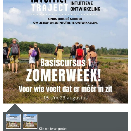
Klik om te vergroten