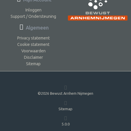
Inloggen
Support / Ondersteuning
Algemeen
Privacy statement
Cookie statement
Voorwaarden
Disclaimer
Sitemap
©2026 Bewust Arnhem Nijmegen
Sitemap
5.0.0