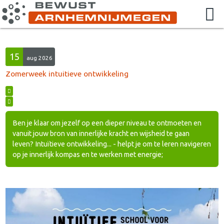
15
aug 2026
Zomerweek intuitieve ontwikkeling
Ben je klaar om jezelf op een dieper niveau te ontmoeten en
vanuit jouw bron van innerlijke kracht en wijsheid te gaan
leven? Intuïtieve ontwikkeling... - helpt je om te leren navigeren
op je innerlijk kompas en te werken met energie;