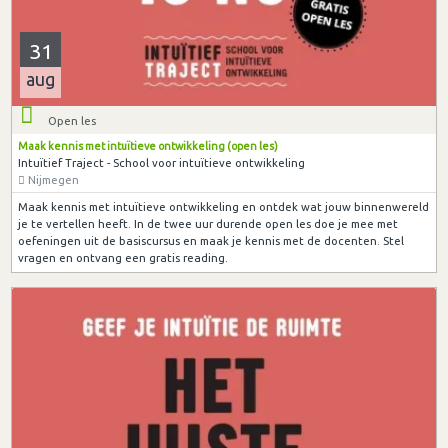
31
aug
Open les
Maak kennis met intuïtieve ontwikkeling (open les)
Intuïtief Traject - School voor intuïtieve ontwikkeling
Nijmegen
Maak kennis met intuïtieve ontwikkeling en ontdek wat jouw binnenwereld
je te vertellen heeft. In de twee uur durende open les doe je mee met
oefeningen uit de basiscursus en maak je kennis met de docenten. Stel
vragen en ontvang een gratis reading.