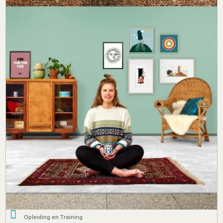
Opleiding en Training