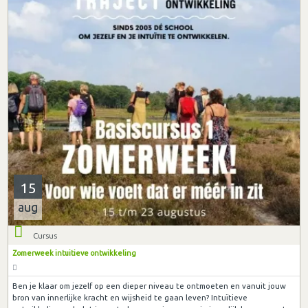
15
aug
Cursus
Zomerweek intuitieve ontwikkeling
Ben je klaar om jezelf op een dieper niveau te ontmoeten en vanuit jouw
bron van innerlijke kracht en wijsheid te gaan leven? Intuïtieve