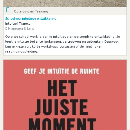
Opleiding en Training
School voor intuïtieve ontwikkeling
Intuïtief Traject
Nijmegen & Lent
Op onze school werk je aan je intuïtieve en persoonlijke ontwikkeling. Je
leert je intuïtie beter te herkennen, vertrouwen en gebruiken. Daarvoor
kun je kiezen uit korte workshops, cursussen of de healing- en
readingingopleiding.