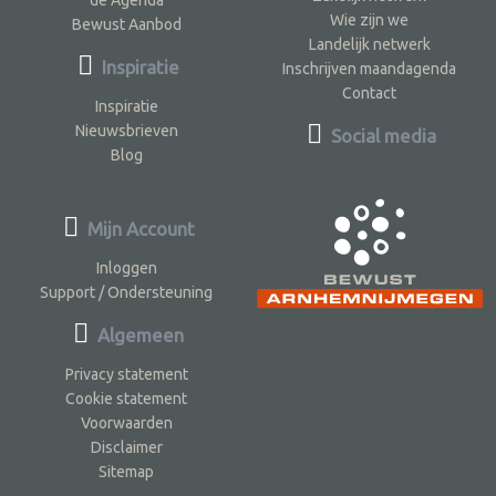
de Agenda
Wie zijn we
Bewust Aanbod
Landelijk netwerk
Inspiratie
Inschrijven maandagenda
Contact
Inspiratie
Nieuwsbrieven
Social media
Blog
Mijn Account
Inloggen
Support / Ondersteuning
Algemeen
Privacy statement
Cookie statement
Voorwaarden
Disclaimer
Sitemap