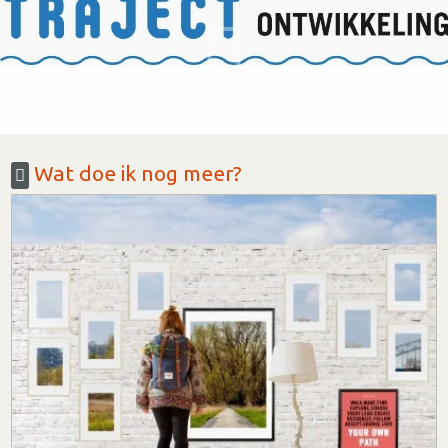
Wat doe ik nog meer?