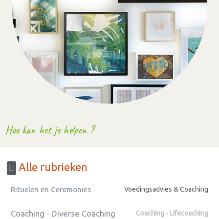
Hoe kan het je helpen ?
Alle rubrieken
Rituelen en Ceremonies
Voedingsadvies & Coaching
Coaching - Diverse Coaching
Coaching - Lifecoaching