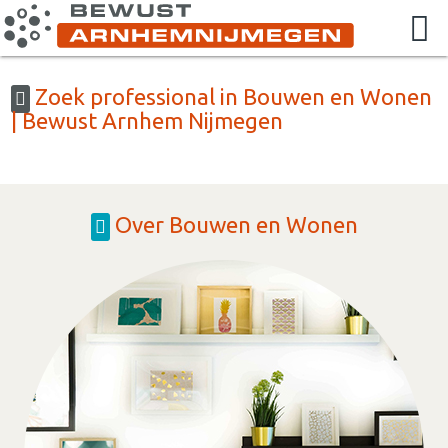
Zoek professional in Bouwen en Wonen
| Bewust Arnhem Nijmegen
Over Bouwen en Wonen