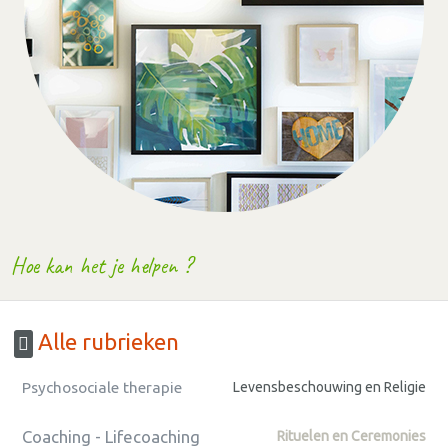
Hoe kan het je helpen ?
Alle rubrieken
Psychosociale therapie
Levensbeschouwing en Religie
Coaching - Lifecoaching
Rituelen en Ceremonies