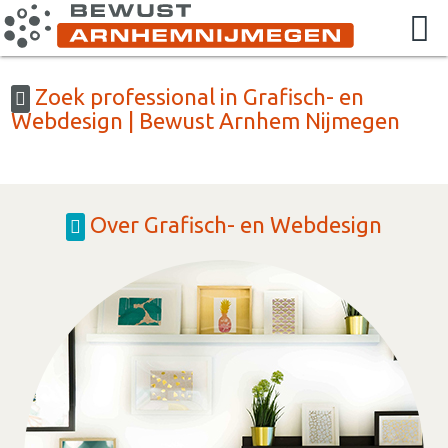
Zoek professional in Grafisch- en
Webdesign | Bewust Arnhem Nijmegen
Over Grafisch- en Webdesign