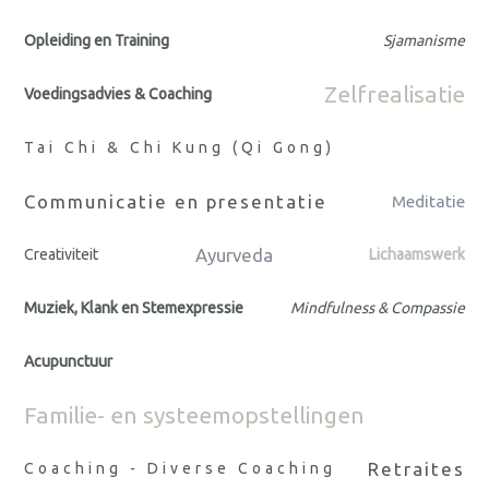
Opleiding en Training
Sjamanisme
Zelfrealisatie
Voedingsadvies & Coaching
Tai Chi & Chi Kung (Qi Gong)
Communicatie en presentatie
Meditatie
Ayurveda
Creativiteit
Lichaamswerk
Muziek, Klank en Stemexpressie
Mindfulness & Compassie
Acupunctuur
Familie- en systeemopstellingen
Retraites
Coaching - Diverse Coaching