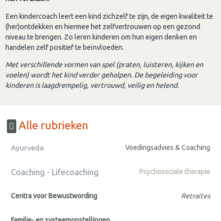
Een kindercoach leert een kind zichzelf te zijn, de eigen kwaliteit te
(her)ontdekken en hiermee het zelfvertrouwen op een gezond
niveau te brengen. Zo leren kinderen om hun eigen denken en
handelen zelf positief te beïnvloeden.
Met verschillende vormen van spel (praten, luisteren, kijken en
voelen) wordt het kind verder geholpen. De begeleiding voor
kinderen is laagdrempelig, vertrouwd, veilig en helend.
Alle rubrieken
Ayurveda
Voedingsadvies & Coaching
Coaching - Lifecoaching
Psychosociale therapie
Centra voor Bewustwording
Retraites
Familie- en systeemopstellingen