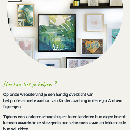
Hoe kan het je helpen ?
Op onze website vind je een handig overzicht van
het professionele aanbod van Kindercoaching in de regio Arnhem
Nijmegen.
Tijdens een kindercoachingstraject leren kinderen hun eigen kracht
kennen waardoor ze steviger in hun schoenen staan en lekkerder in
hun vel zitten.