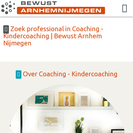
Zoek professional in Coaching -
Kindercoaching | Bewust Arnhem
Nijmegen
Over Coaching - Kindercoaching