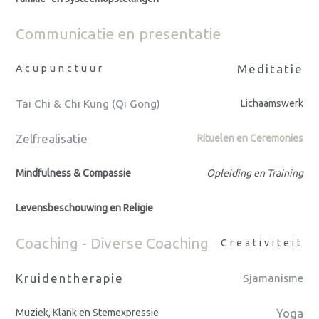
Communicatie en presentatie
Meditatie
Acupunctuur
Tai Chi & Chi Kung (Qi Gong)
Lichaamswerk
Zelfrealisatie
Rituelen en Ceremonies
Mindfulness & Compassie
Opleiding en Training
Levensbeschouwing en Religie
Coaching - Diverse Coaching
Creativiteit
Kruidentherapie
Sjamanisme
Yoga
Muziek, Klank en Stemexpressie