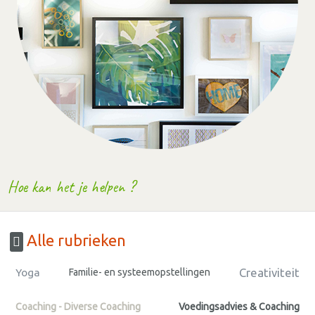
Hoe kan het je helpen ?
Alle rubrieken
Creativiteit
Yoga
Familie- en systeemopstellingen
Coaching - Diverse Coaching
Voedingsadvies & Coaching