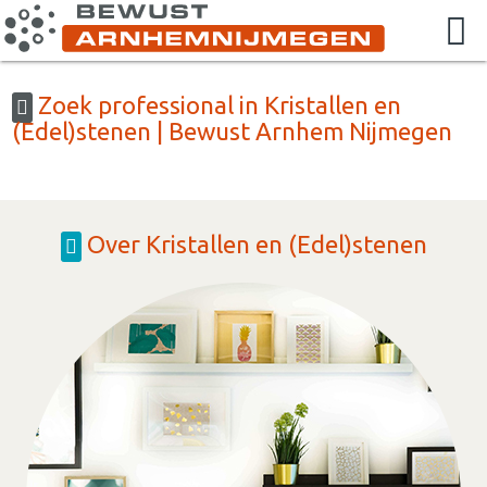
Zoek professional in Kristallen en
(Edel)stenen | Bewust Arnhem Nijmegen
Over Kristallen en (Edel)stenen