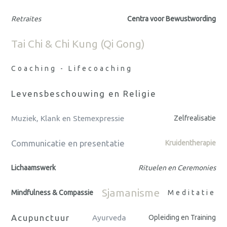
Retraites
Centra voor Bewustwording
Tai Chi & Chi Kung (Qi Gong)
Coaching - Lifecoaching
Levensbeschouwing en Religie
Muziek, Klank en Stemexpressie
Zelfrealisatie
Communicatie en presentatie
Kruidentherapie
Lichaamswerk
Rituelen en Ceremonies
Sjamanisme
Mindfulness & Compassie
Meditatie
Acupunctuur
Ayurveda
Opleiding en Training