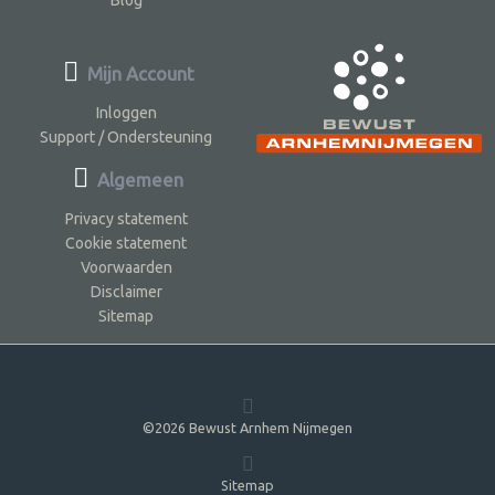
Mijn Account
Inloggen
Support / Ondersteuning
Algemeen
Privacy statement
Cookie statement
Voorwaarden
Disclaimer
Sitemap
©2026 Bewust Arnhem Nijmegen
Sitemap