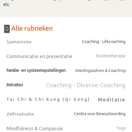
etc.
Alle rubrieken
Sjamanisme
Coaching - Lifecoaching
Communicatie en presentatie
Kruidentherapie
Familie- en systeemopstellingen
Voedingsadvies & Coaching
Coaching - Diverse Coaching
Retraites
Meditatie
Tai Chi & Chi Kung (Qi Gong)
Zelfrealisatie
Centra voor Bewustwording
Mindfulness & Compassie
Yoga