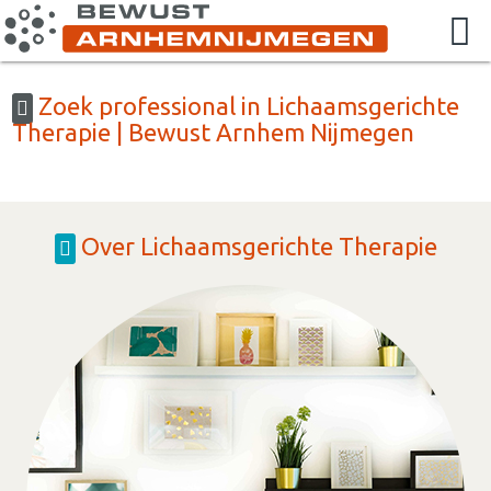
Zoek professional in Lichaamsgerichte
Therapie | Bewust Arnhem Nijmegen
Over Lichaamsgerichte Therapie