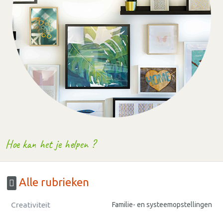
Hoe kan het je helpen ?
Alle rubrieken
Creativiteit
Familie- en systeemopstellingen