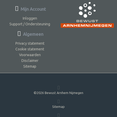
Mijn Account
Inloggen
Support / Ondersteuning
Algemeen
Privacy statement
Cookie statement
Voorwaarden
Disclaimer
Sitemap
©2026 Bewust Arnhem Nijmegen
Sitemap