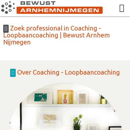
Zoek professional in Coaching -
Loopbaancoaching | Bewust Arnhem
Nijmegen
Over Coaching - Loopbaancoaching