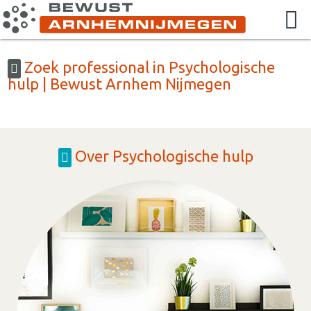
Zoek professional in Psychologische
hulp | Bewust Arnhem Nijmegen
Over Psychologische hulp