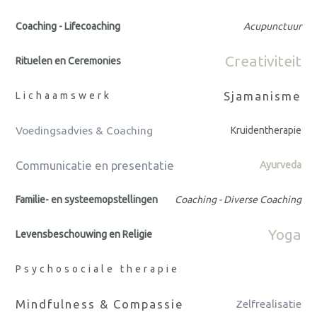
Coaching - Lifecoaching
Acupunctuur
Creativiteit
Rituelen en Ceremonies
Sjamanisme
Lichaamswerk
Voedingsadvies & Coaching
Kruidentherapie
Communicatie en presentatie
Ayurveda
Familie- en systeemopstellingen
Coaching - Diverse Coaching
Yoga
Levensbeschouwing en Religie
Psychosociale therapie
Mindfulness & Compassie
Zelfrealisatie