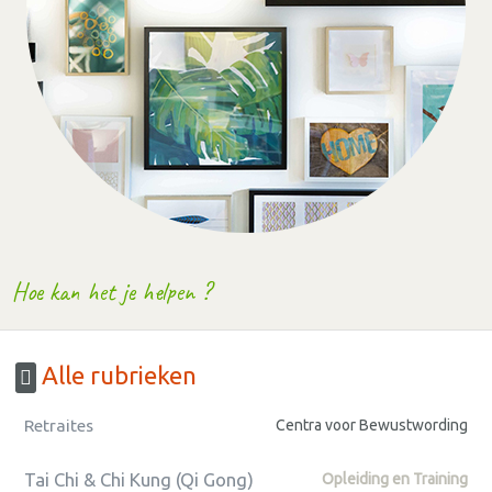
Hoe kan het je helpen ?
Alle rubrieken
Retraites
Centra voor Bewustwording
Tai Chi & Chi Kung (Qi Gong)
Opleiding en Training