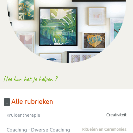
Hoe kan het je helpen ?
Alle rubrieken
Kruidentherapie
Creativiteit
Coaching - Diverse Coaching
Rituelen en Ceremonies