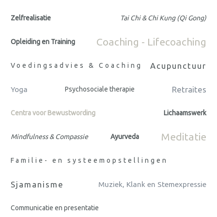
Zelfrealisatie
Tai Chi & Chi Kung (Qi Gong)
Coaching - Lifecoaching
Opleiding en Training
Acupunctuur
Voedingsadvies & Coaching
Retraites
Yoga
Psychosociale therapie
Centra voor Bewustwording
Lichaamswerk
Meditatie
Mindfulness & Compassie
Ayurveda
Familie- en systeemopstellingen
Sjamanisme
Muziek, Klank en Stemexpressie
Communicatie en presentatie