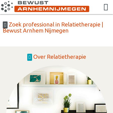
Zoek professional in Relatietherapie |
Bewust Arnhem Nijmegen
Over Relatietherapie