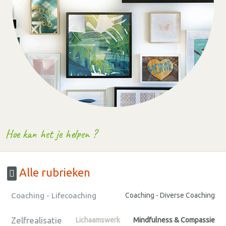
Hoe kan het je helpen ?
Alle rubrieken
Coaching - Lifecoaching
Coaching - Diverse Coaching
Zelfrealisatie
Lichaamswerk
Mindfulness & Compassie