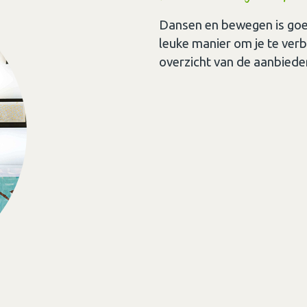
Dansen en bewegen is goed 
leuke manier om je te ver
overzicht van de aanbiede