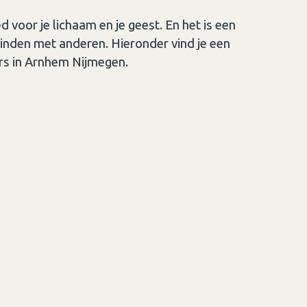
voor je lichaam en je geest. En het is een
binden met anderen. Hieronder vind je een
rs in Arnhem Nijmegen.