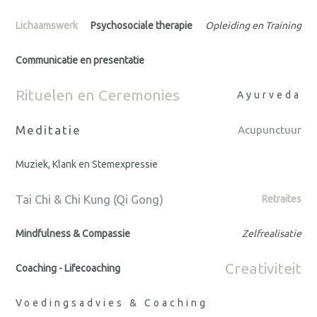
Lichaamswerk
Psychosociale therapie
Opleiding en Training
Communicatie en presentatie
Rituelen en Ceremonies
Ayurveda
Meditatie
Acupunctuur
Muziek, Klank en Stemexpressie
Tai Chi & Chi Kung (Qi Gong)
Retraites
Mindfulness & Compassie
Zelfrealisatie
Creativiteit
Coaching - Lifecoaching
Voedingsadvies & Coaching