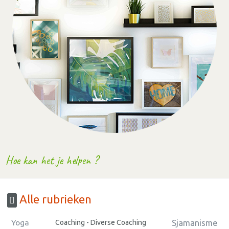
Hoe kan het je helpen ?
Alle rubrieken
Sjamanisme
Yoga
Coaching - Diverse Coaching