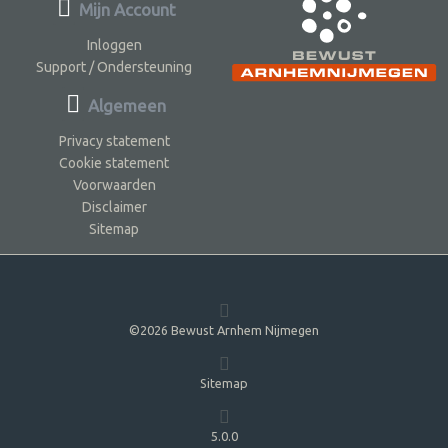
Mijn Account
Inloggen
Support / Ondersteuning
Algemeen
Privacy statement
Cookie statement
Voorwaarden
Disclaimer
Sitemap
©2026 Bewust Arnhem Nijmegen
Sitemap
5.0.0