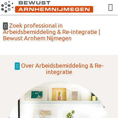
Zoek professional in
Arbeidsbemiddeling & Re-integratie |
Bewust Arnhem Nijmegen
Over Arbeidsbemiddeling & Re-
integratie