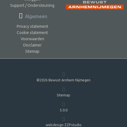
Support / Ondersteuning
Algemeen
Privacy statement
Cookie statement
Voorwaarden
Disclaimer
Sitemap
©2026 Bewust Arnhem Nijmegen
Sitemap
5.0.0
webdesign ZZPstudio