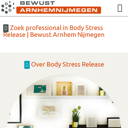
Zoek professional in Body Stress
Release | Bewust Arnhem Nijmegen
Over Body Stress Release