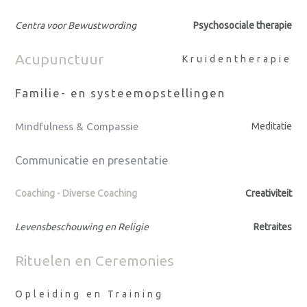
Centra voor Bewustwording
Psychosociale therapie
Acupunctuur
Kruidentherapie
Familie- en systeemopstellingen
Mindfulness & Compassie
Meditatie
Communicatie en presentatie
Coaching - Diverse Coaching
Creativiteit
Levensbeschouwing en Religie
Retraites
Rituelen en Ceremonies
Opleiding en Training