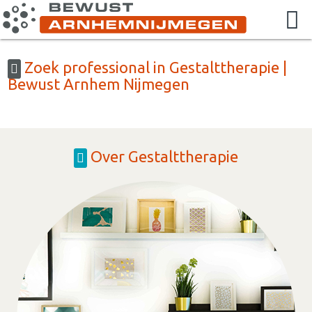
Zoek professional in Gestalttherapie |
Bewust Arnhem Nijmegen
Over Gestalttherapie