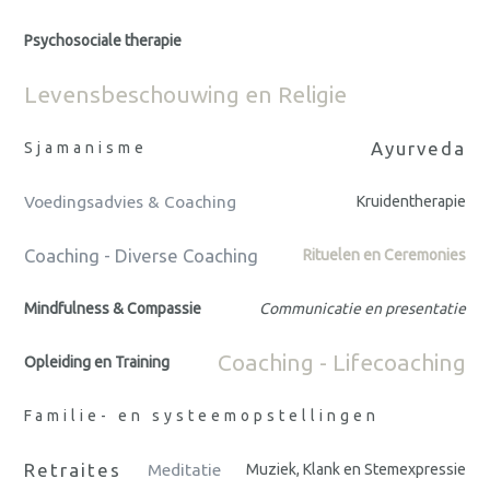
Psychosociale therapie
Levensbeschouwing en Religie
Ayurveda
Sjamanisme
Voedingsadvies & Coaching
Kruidentherapie
Coaching - Diverse Coaching
Rituelen en Ceremonies
Mindfulness & Compassie
Communicatie en presentatie
Coaching - Lifecoaching
Opleiding en Training
Familie- en systeemopstellingen
Retraites
Meditatie
Muziek, Klank en Stemexpressie