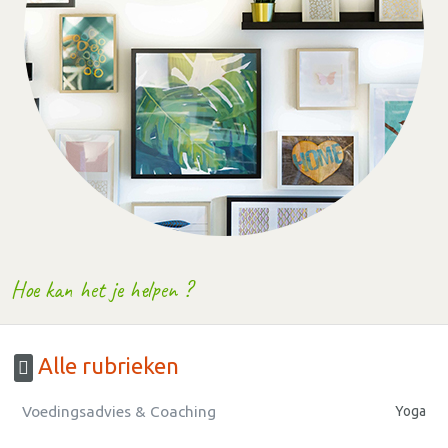
Hoe kan het je helpen ?
Alle rubrieken
Voedingsadvies & Coaching
Yoga