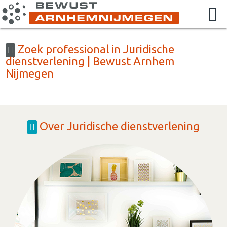
Zoek professional in Juridische
dienstverlening | Bewust Arnhem
Nijmegen
Over Juridische dienstverlening