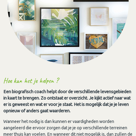
Hoe kan het je helpen ?
Een biografisch coach helpt door de verschillende levensgebieden
in kaart te brengen. Zo ontstaat er overzicht. Je kijkt actief naar wat
er is geweest en wat er voor je staat. Het is mogelijk dat je je leven
opnieuw of anders gaat waarderen.
Wanneer het nodig is dan kunnen er vaardigheden worden
aangeleerd die ervoor zorgen dat je je op verschillende terreinen
meer thuis kan voelen. En wanneer dit niet mogelijk is, dan zullen de