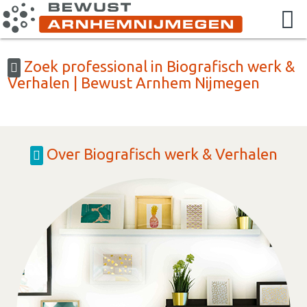
Zoek professional in Biografisch werk &
Verhalen | Bewust Arnhem Nijmegen
Over Biografisch werk & Verhalen