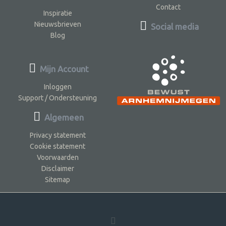
Contact
Inspiratie
Nieuwsbrieven
Social media
Blog
Mijn Account
Inloggen
Support / Ondersteuning
Algemeen
Privacy statement
Cookie statement
Voorwaarden
Disclaimer
Sitemap