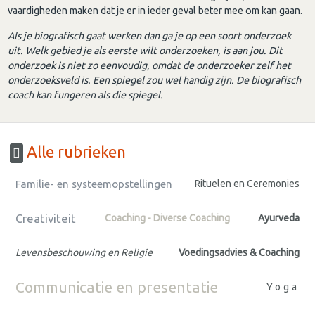
vaardigheden maken dat je er in ieder geval beter mee om kan gaan.
Als je biografisch gaat werken dan ga je op een soort onderzoek
uit. Welk gebied je als eerste wilt onderzoeken, is aan jou. Dit
onderzoek is niet zo eenvoudig, omdat de onderzoeker zelf het
onderzoeksveld is. Een spiegel zou wel handig zijn. De biografisch
coach kan fungeren als die spiegel.
Alle rubrieken
Familie- en systeemopstellingen
Rituelen en Ceremonies
Creativiteit
Coaching - Diverse Coaching
Ayurveda
Levensbeschouwing en Religie
Voedingsadvies & Coaching
Communicatie en presentatie
Yoga