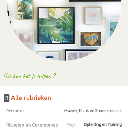
Hoe kan het je helpen ?
Alle rubrieken
Retraites
Muziek, Klank en Stemexpressie
Rituelen en Ceremonies
Yoga
Opleiding en Training