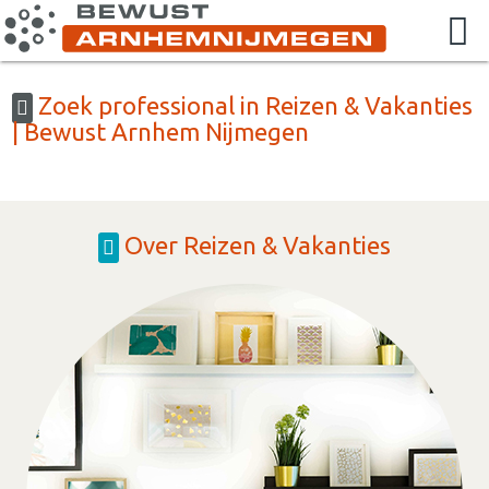
Zoek professional in Reizen & Vakanties
| Bewust Arnhem Nijmegen
Over Reizen & Vakanties