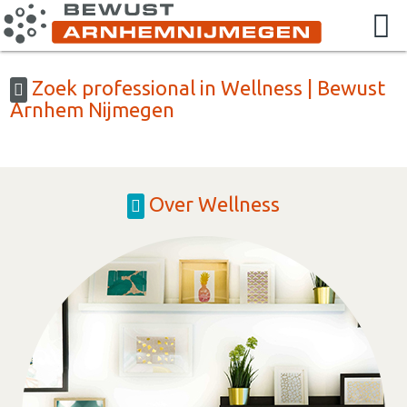
Zoek professional in Wellness | Bewust
Arnhem Nijmegen
Over Wellness