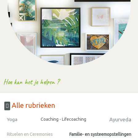
Hoe kan het je helpen ?
Alle rubrieken
Ayurveda
Yoga
Coaching - Lifecoaching
Rituelen en Ceremonies
Familie- en systeemopstellingen