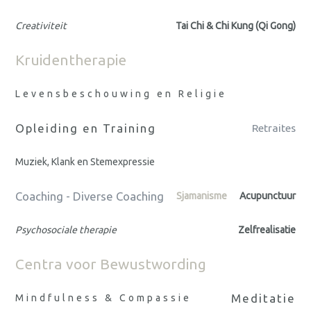
Creativiteit
Tai Chi & Chi Kung (Qi Gong)
Kruidentherapie
Levensbeschouwing en Religie
Opleiding en Training
Retraites
Muziek, Klank en Stemexpressie
Coaching - Diverse Coaching
Sjamanisme
Acupunctuur
Psychosociale therapie
Zelfrealisatie
Centra voor Bewustwording
Meditatie
Mindfulness & Compassie