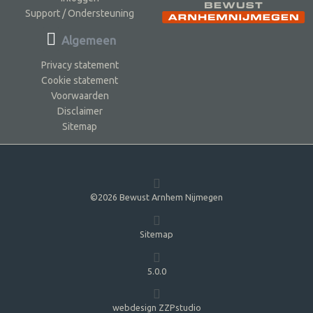
Support / Ondersteuning
Algemeen
Privacy statement
Cookie statement
Voorwaarden
Disclaimer
Sitemap
©2026 Bewust Arnhem Nijmegen
Sitemap
5.0.0
webdesign ZZPstudio